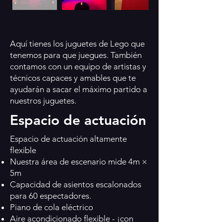
Aquí tienes los juguetes de Lego que
tenemos para que juegues. También
contamos con un equipo de artistas y
técnicos capaces y amables que te
ayudarán a sacar el máximo partido a
nuestros juguetes.
Espacio de actuación
Espacio de actuación altamente
flexible
Nuestra área de escenario mide 4m ×
5m
Capacidad de asientos escalonados
para 60 espectadores.
Piano de cola eléctrico
Aire acondicionado flexible - ¡con