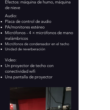
Efectos: máquina de humo, máquina
de nieve
Audio:
Placa de control de audio
PA/monitores estéreo
Micrófonos - 4 × micrófonos de mano
inalámbricos
Micrófonos de condensador en el techo
Unidad de reverberación
Video:
Un proyector de techo con
conectividad wifi
Una pantalla de proyector