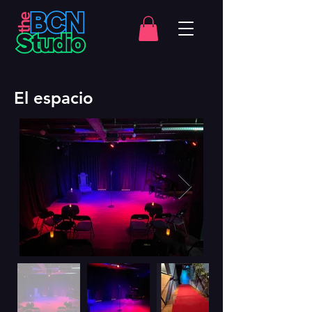
El espacio