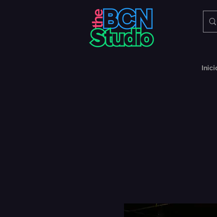
Inici