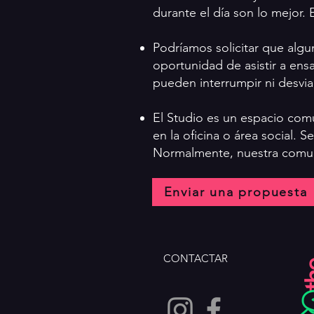
durante el día son lo mejor. E
Podríamos solicitar que algu
oportunidad de asistir a en
pueden interrumpir ni desvia
El Studio es un espacio com
en la oficina o área social. 
Normalmente, nuestra comuni
Enviar una propuesta
CONTACTAR