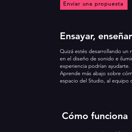
Enviar una propuesta
Ensayar, enseñar
Quizá estés desarrollando un
en el diseño de sonido e ilum
experiencia podrían ayudarte.
Aprende más abajo sobre cómo
espacio del Studio, al equipo o
Cómo funciona