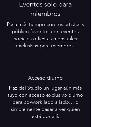
Eventos solo para
miembros
Pasa más tiempo con tus artistas y
público favoritos con eventos
sociales o fiestas mensuales
exclusivas para miembros.
Acceso diurno
Haz del Studio un lugar aún más
tuyo con acceso exclusivo diurno
para co-work lado a lado… o
simplemente pasar a ver quién
está por allí.