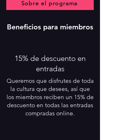
Sobre el programa
Beneficios para miembros
15% de descuento en
entradas
Queremos que disfrutes de toda
la cultura que desees, así que
los miembros reciben un 15% de
descuento en todas las entradas
compradas online.