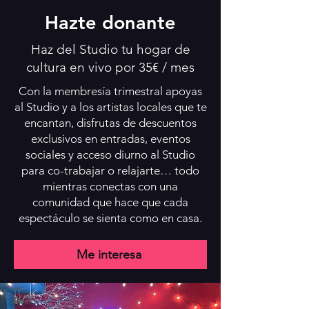
Hazte donante
Haz del Studio tu hogar de
cultura en vivo por 35€ / mes
Con la membresía trimestral apoyas
al Studio y a los artistas locales que te
encantan, disfrutas de descuentos
exclusivos en entradas, eventos
sociales y acceso diurno al Studio
para co-trabajar o relajarte… todo
mientras conectas con una
comunidad que hace que cada
espectáculo se sienta como en casa.
Me interesa