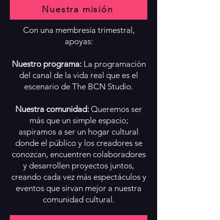
Nuestra misión
Con una membresía trimestral,
apoyas:
Nuestro programa:
La programación
del canal de la vida real que es el
escenario de The BCN Studio.
Nuestra comunidad:
Queremos ser
más que un simple espacio;
aspiramos a ser un hogar cultural
donde el público y los creadores se
conozcan, encuentren colaboradores
y desarrollen proyectos juntos,
creando cada vez más espectáculos y
eventos que sirvan mejor a nuestra
comunidad cultural.