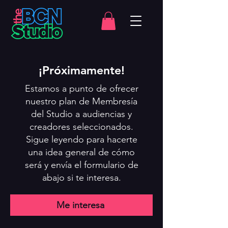
¡Próximamente!
Estamos a punto de ofrecer
nuestro plan de Membresía
del Studio a audiencias y
creadores seleccionados.
Sigue leyendo para hacerte
una idea general de cómo
será y envía el formulario de
abajo si te interesa.
Me interesa