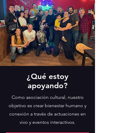
¿Qué estoy
apoyando?
Como asociación cultural, nuestro
objetivo es crear bienestar humano y
conexión a través de actuaciones en
vivo y eventos interactivos.