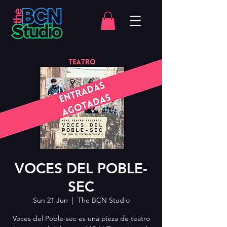
VOCES DEL POBLE-
SEC
Sun 21 Jun
  |  
The BCN Studio
Voces del Poble-sec es una pieza de teatro