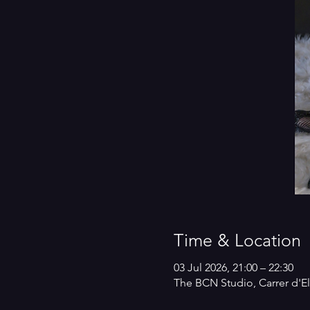
Time & Location
03 Jul 2026, 21:00 – 22:30
The BCN Studio, Carrer d'El