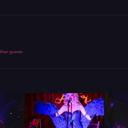
ther guests