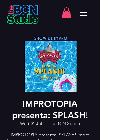
IMPROTOPIA
presenta: SPLASH!
Wed 01 Jul
  |  
The BCN Studio
IMPROTOPIA presenta: SPLASH! Impro