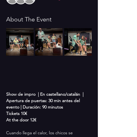
About The Event
Show de impro  | En castellano/catalán  |  
Apertura de puertas: 30 min antes del 
evento | Duración: 90 minutos
Tickets 10€
At the door 12€
Cuando llega el calor, los chicos se 