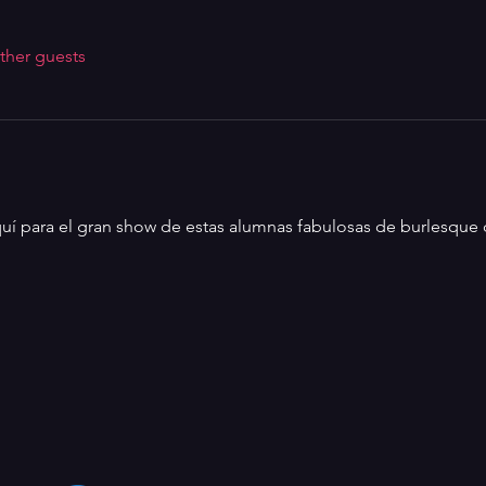
ther guests
aquí para el gran show de estas alumnas fabulosas de burlesque