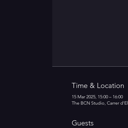
Time & Location
15 Mar 2025, 15:00 – 16:00
The BCN Studio, Carrer d'El
Guests