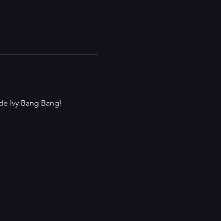
 de Ivy Bang Bang!