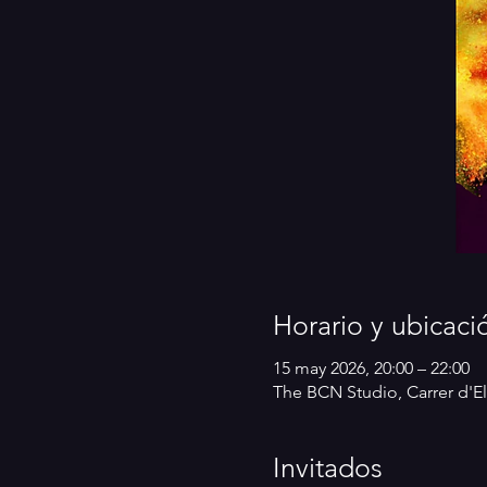
Horario y ubicaci
15 may 2026, 20:00 – 22:00
The BCN Studio, Carrer d'El
Invitados