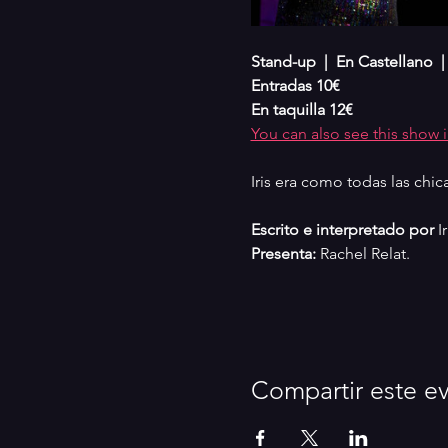
Stand-up  |  En Castellano  
Entradas 10€
En taquilla 12€
You can also see this show 
Iris era como todas las chic
Escrito e interpretado por
 I
Presenta: 
Rachel Relat. 
Compartir este e