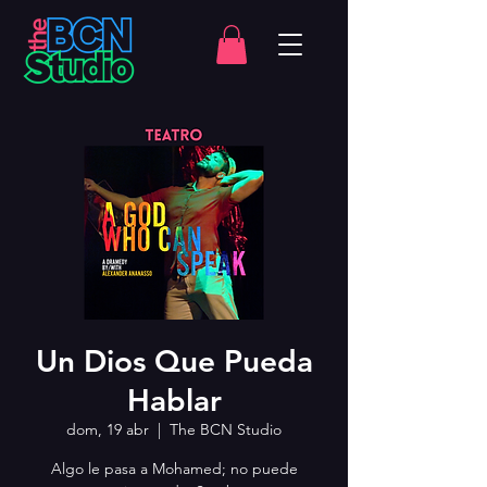
Un Dios Que Pueda
Hablar
dom, 19 abr
  |  
The BCN Studio
Algo le pasa a Mohamed; no puede