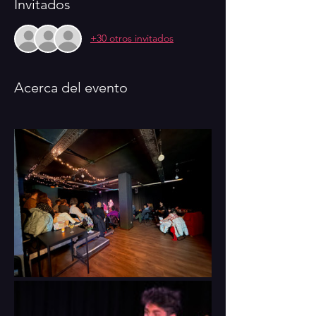
Invitados
+30 otros invitados
Acerca del evento