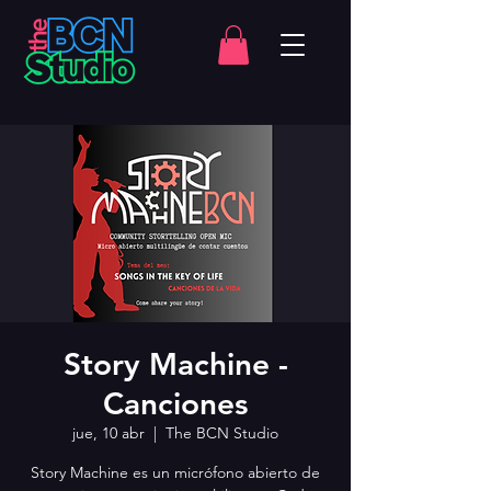
Story Machine -
Canciones
jue, 10 abr
  |  
The BCN Studio
Story Machine es un micrófono abierto de