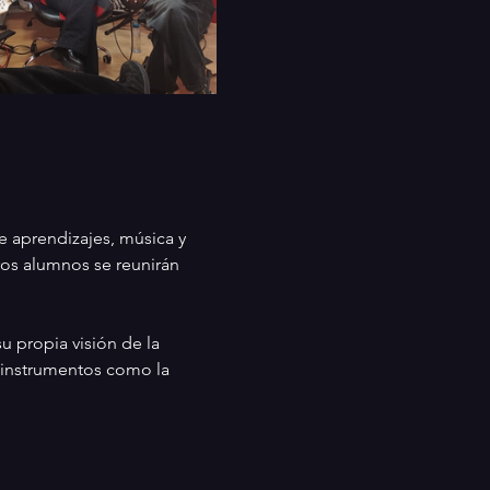
 aprendizajes, música y 
os alumnos se reunirán 
 propia visión de la 
 instrumentos como la 