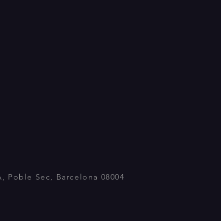
A, Poble Sec, Barcelona 08004