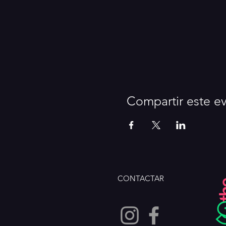
Compartir este e
CONTACTAR