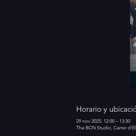
Horario y ubicaci
29 nov 2025, 12:00 – 13:30
The BCN Studio, Carrer d'El