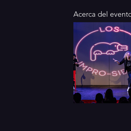
Acerca del event