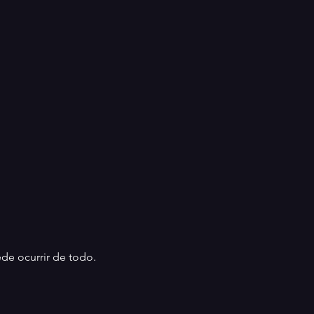
de ocurrir de todo.