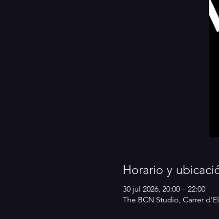
Horario y ubicaci
30 jul 2026, 20:00 – 22:00
The BCN Studio, Carrer d'El