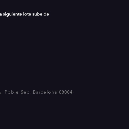
 siguiente lote sube de 
A, Poble Sec, Barcelona 08004