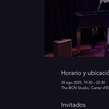
Horario y ubicaci
28 ago 2025, 19:30 – 22:30
The BCN Studio, Carrer d'El
Invitados