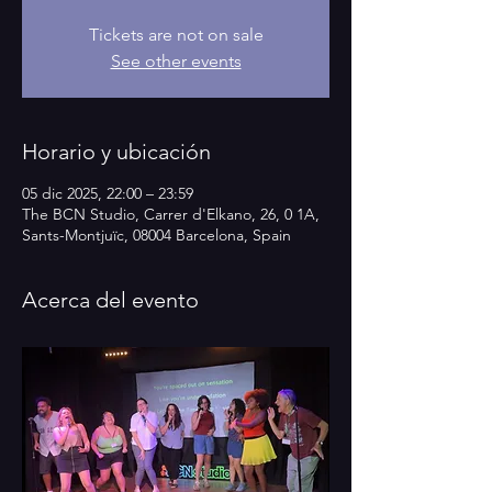
Tickets are not on sale
See other events
Horario y ubicación
05 dic 2025, 22:00 – 23:59
The BCN Studio, Carrer d'Elkano, 26, 0 1A,
Sants-Montjuïc, 08004 Barcelona, Spain
Acerca del evento