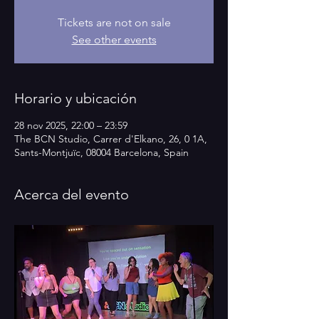
Tickets are not on sale
See other events
Horario y ubicación
28 nov 2025, 22:00 – 23:59
The BCN Studio, Carrer d'Elkano, 26, 0 1A,
Sants-Montjuïc, 08004 Barcelona, Spain
Acerca del evento