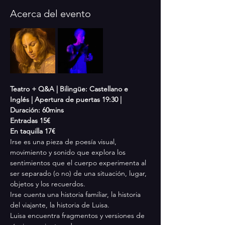
Acerca del evento
Teatro + Q&A | Bilingüe: Castellano e 
Inglés | Apertura de puertas 19:30 | 
Duración: 60mins
Entradas 15€
En taquilla 17€
Irse es una pieza de poesía visual, 
movimiento y sonido que explora los 
sentimientos que el cuerpo experimenta al 
ser separado (o no) de una situación, lugar, 
objetos y los recuerdos.
Irse cuenta una historia familiar, la historia 
del viajante, la historia de Luisa.
Luisa encuentra fragmentos y versiones de 