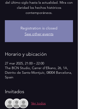
del último siglo hasta la actualidad. Mira con
claridad los hechos históricos
contemporáneos.
Registration is closed
See other events
Horario y ubicación
27 mar 2025, 21:00 – 22:00
The BCN Studio, Carrer d'Elkano, 26, 1A,
Distrito de Sants-Montjuïc, 08004 Barcelona,
Spain
Invitados
Ver todos