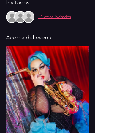
Invitados
+1 otros invitados
Acerca del evento