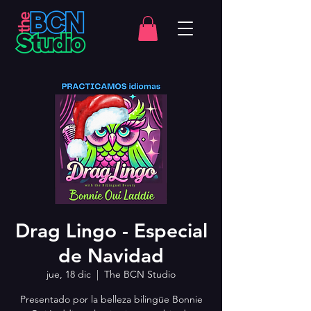
Drag Lingo - Especial
de Navidad
jue, 18 dic
  |  
The BCN Studio
Presentado por la belleza bilingüe Bonnie