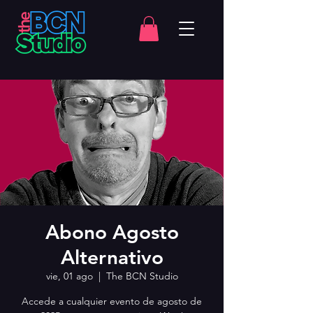
Abono Agosto
Alternativo
vie, 01 ago
  |  
The BCN Studio
Accede a cualquier evento de agosto de