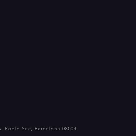
A, Poble Sec, Barcelona 08004