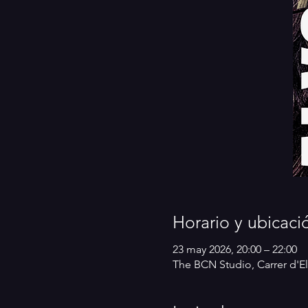
Horario y ubicaci
23 may 2026, 20:00 – 22:00
The BCN Studio, Carrer d'El