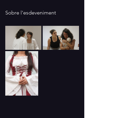
Sobre l'esdeveniment